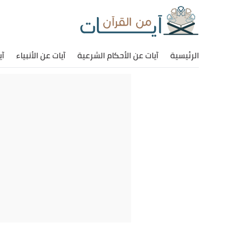
الرئيسية
آيات عن الأحكام الشرعية
آيات عن الأنبياء
آي