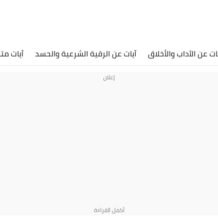
ات عن الآداب والأخلاق
آيات عن الرقية الشرعية والحسد
آيات مت