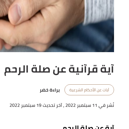
آية قرآنية عن صلة الرحم
براءة خضر
آيات عن الأحكام الشرعية
نُشر في 11 سبتمبر 2022
، آخر تحديث 19 سبتمبر 2022
آية عن صلة الرحم