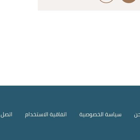
حن
سياسة الخصوصية
اتفاقية الاستخدام
اتصل ب