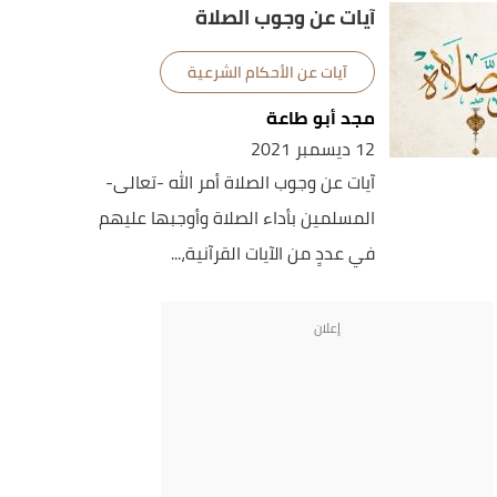
آيات عن وجوب الصلاة
آيات عن الأحكام الشرعية
مجد أبو طاعة
12 ديسمبر 2021
آيات عن وجوب الصلاة أمر الله -تعالى-
المسلمين بأداء الصلاة وأوجبها عليهم
في عددٍ من الآيات القرآنية،...