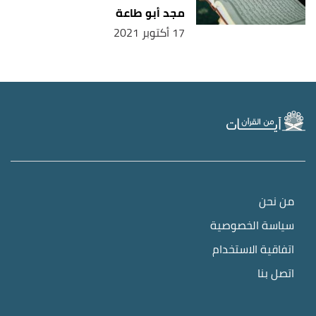
مجد أبو طاعة
17 أكتوبر 2021
من نحن
سياسة الخصوصية
اتفاقية الاستخدام
اتصل بنا