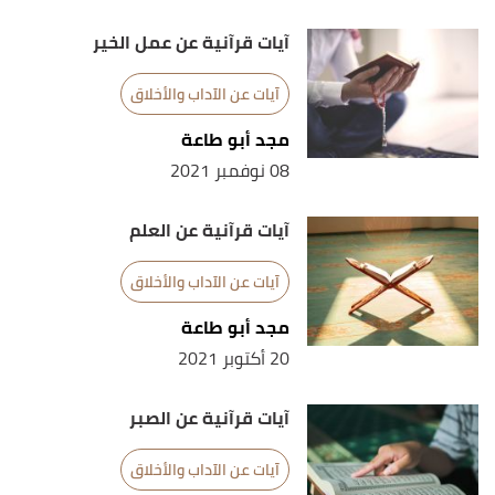
آيات قرآنية عن عمل الخير
آيات عن الآداب والأخلاق
مجد أبو طاعة
08 نوفمبر 2021
آيات قرآنية عن العلم
آيات عن الآداب والأخلاق
مجد أبو طاعة
20 أكتوبر 2021
آيات قرآنية عن الصبر
آيات عن الآداب والأخلاق