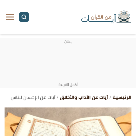
ا
إ
ا
الرئيسية
آيات عن الآداب والأخلاق
آيات عن الإحسان للناس