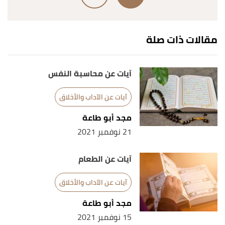
مقالات ذات صلة
آيات عن محاسبة النفس
آيات عن الآداب والأخلاق
مجد أبو طاعة
21 نوفمبر 2021
آيات عن الطعام
آيات عن الآداب والأخلاق
مجد أبو طاعة
15 نوفمبر 2021