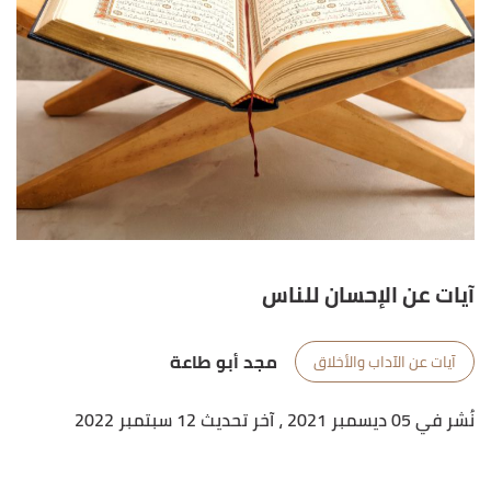
آيات عن الإحسان للناس
مجد أبو طاعة
آيات عن الآداب والأخلاق
نُشر في 05 ديسمبر 2021
، آخر تحديث 12 سبتمبر 2022