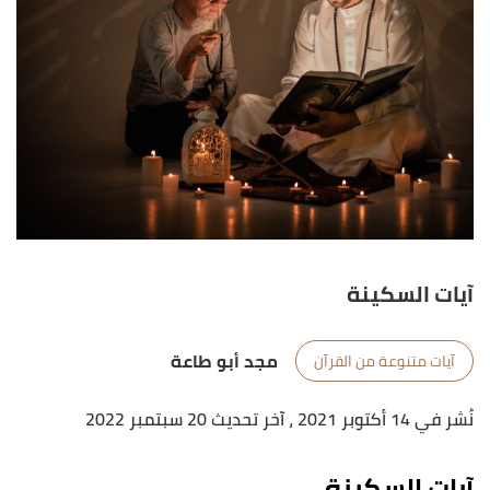
آيات السكينة
مجد أبو طاعة
آيات متنوعة من القرآن
نُشر في 14 أكتوبر 2021
، آخر تحديث 20 سبتمبر 2022
آيات السكينة