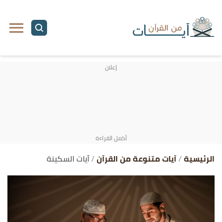
ا
إ
ا
الرئيسية
آيات متنوعة من القرآن
آيات السكينة