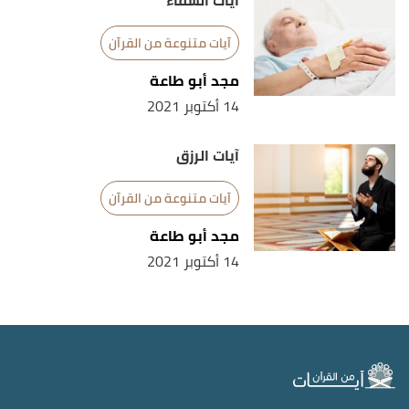
آيات الشفاء
آيات متنوعة من القرآن
مجد أبو طاعة
14 أكتوبر 2021
آيات الرزق
آيات متنوعة من القرآن
مجد أبو طاعة
14 أكتوبر 2021