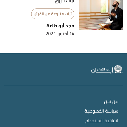
آيات الرزق
آيات متنوعة من القرآن
مجد أبو طاعة
14 أكتوبر 2021
من نحن
سياسة الخصوصية
اتفاقية الاستخدام