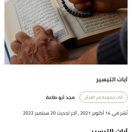
آيات التيسير
مجد أبو طاعة
آيات متنوعة من القرآن
نُشر في 14 أكتوبر 2021
، آخر تحديث 20 سبتمبر 2022
آيات التيسير