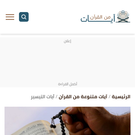
ا
إ
ا
الرئيسية
آيات متنوعة من القرآن
آيات التيسير